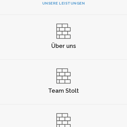
UNSERE LEISTUNGEN
Über uns
Team Stolt