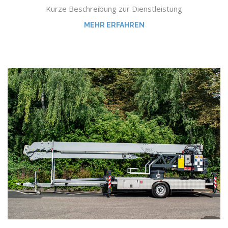
Kurze Beschreibung zur Dienstleistung
MEHR ERFAHREN