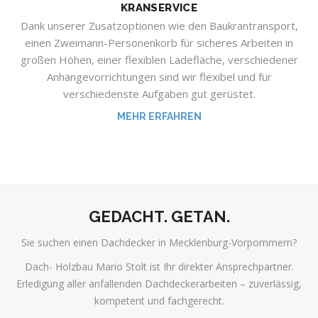
KRANSERVICE
Dank unserer Zusatzoptionen wie den Baukrantransport,
einen Zweimann-Personenkorb für sicheres Arbeiten in
großen Höhen, einer flexiblen Ladefläche, verschiedener
Anhängevorrichtungen sind wir flexibel und für
verschiedenste Aufgaben gut gerüstet.
MEHR ERFAHREN
GEDACHT. GETAN.
Sie suchen einen Dachdecker in Mecklenburg-Vorpommern?
Dach- Holzbau Mario Stolt ist Ihr direkter Ansprechpartner.
Erledigung aller anfallenden Dachdeckerarbeiten – zuverlässig,
kompetent und fachgerecht.