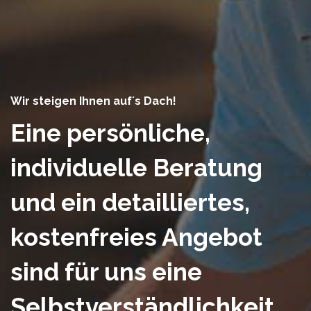
Wir steigen Ihnen auf´s Dach!
Eine persönliche,
individuelle Beratung
und ein detailliertes,
kostenfreies Angebot
sind für uns eine
Selbstverständlichkeit.