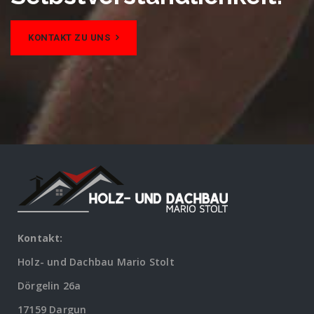
KONTAKT ZU UNS
Kontakt:
Holz- und Dachbau Mario Stolt
Dörgelin 26a
17159 Dargun