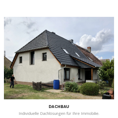
DACHBAU
Individuelle Dachlösungen für Ihre Immobilie.